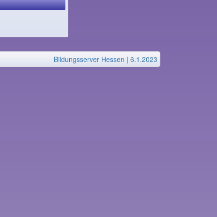
Bildungsserver Hessen
|
6.1.2023