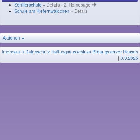
Schillerschule
··
Details
·
2. Homepage
Schule am Kiefernwäldchen
··
Details
Aktionen
Impressum
Datenschutz
Haftungsausschluss
Bildungsserver Hessen
|
3.3.2025