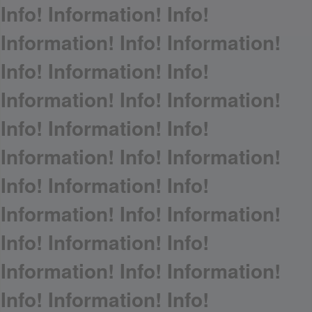
Info! Information! Info!
Information! Info! Information!
Info! Information! Info!
Information! Info! Information!
Info! Information! Info!
Information! Info! Information!
Info! Information! Info!
Information! Info! Information!
Info! Information! Info!
Information! Info! Information!
Info! Information! Info!