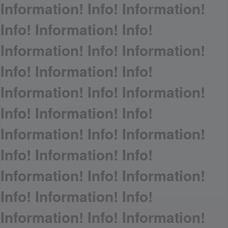
Information! Info! Information!
Info! Information! Info!
Information! Info! Information!
Info! Information! Info!
Information! Info! Information!
Info! Information! Info!
Information! Info! Information!
Info! Information! Info!
Information! Info! Information!
Info! Information! Info!
Information! Info! Information!