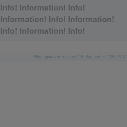
Info! Information! Info!
Information! Info! Information!
Info! Information! Info!
Bildungsserver Hessen
|
29. September 2020 16:15