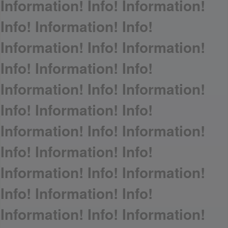
Information! Info! Information!
Info! Information! Info!
Information! Info! Information!
Info! Information! Info!
Information! Info! Information!
Info! Information! Info!
Information! Info! Information!
Info! Information! Info!
Information! Info! Information!
Info! Information! Info!
Information! Info! Information!