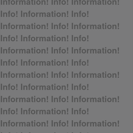
Information! Info! Information!
Info! Information! Info!
Information! Info! Information!
Info! Information! Info!
Information! Info! Information!
Info! Information! Info!
Information! Info! Information!
Info! Information! Info!
Information! Info! Information!
Info! Information! Info!
Information! Info! Information!