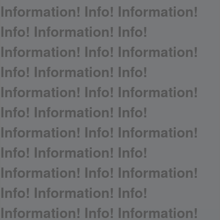
Information! Info! Information!
Info! Information! Info!
Information! Info! Information!
Info! Information! Info!
Information! Info! Information!
Info! Information! Info!
Information! Info! Information!
Info! Information! Info!
Information! Info! Information!
Info! Information! Info!
Information! Info! Information!