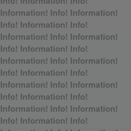
Info! Information! Info!
Information! Info! Information!
Info! Information! Info!
Information! Info! Information!
Info! Information! Info!
Information! Info! Information!
Info! Information! Info!
Information! Info! Information!
Info! Information! Info!
Information! Info! Information!
Info! Information! Info!