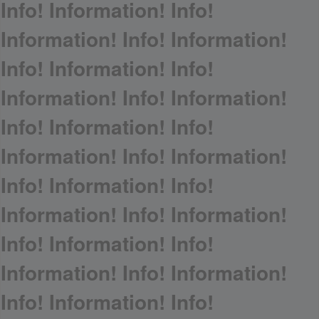
Info! Information! Info!
Information! Info! Information!
Info! Information! Info!
Information! Info! Information!
Info! Information! Info!
Information! Info! Information!
Info! Information! Info!
Information! Info! Information!
Info! Information! Info!
Information! Info! Information!
Info! Information! Info!