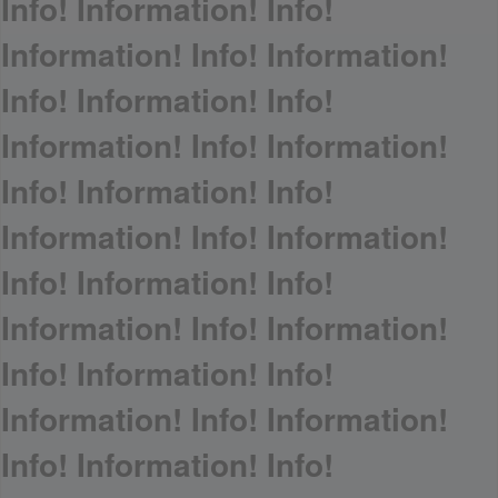
Info! Information! Info!
Information! Info! Information!
Info! Information! Info!
Information! Info! Information!
Info! Information! Info!
Information! Info! Information!
Info! Information! Info!
Information! Info! Information!
Info! Information! Info!
Information! Info! Information!
Info! Information! Info!